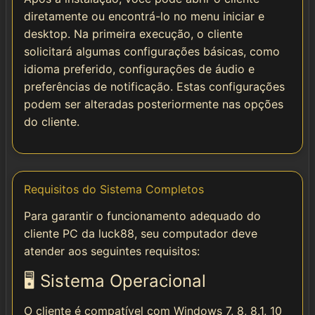
diretamente ou encontrá-lo no menu iniciar e
desktop. Na primeira execução, o cliente
solicitará algumas configurações básicas, como
idioma preferido, configurações de áudio e
preferências de notificação. Estas configurações
podem ser alteradas posteriormente nas opções
do cliente.
Requisitos do Sistema Completos
Para garantir o funcionamento adequado do
cliente PC da luck88, seu computador deve
atender aos seguintes requisitos:
🖥️ Sistema Operacional
O cliente é compatível com Windows 7, 8, 8.1, 10