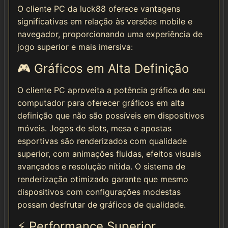
O cliente PC da luck88 oferece vantagens
significativas em relação às versões mobile e
navegador, proporcionando uma experiência de
jogo superior e mais imersiva:
🎮 Gráficos em Alta Definição
O cliente PC aproveita a potência gráfica do seu
computador para oferecer gráficos em alta
definição que não são possíveis em dispositivos
móveis. Jogos de slots, mesa e apostas
esportivas são renderizados com qualidade
superior, com animações fluidas, efeitos visuais
avançados e resolução nítida. O sistema de
renderização otimizado garante que mesmo
dispositivos com configurações modestas
possam desfrutar de gráficos de qualidade.
⚡ Performance Superior