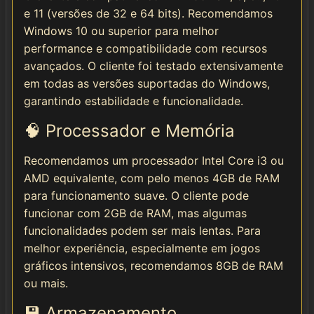
e 11 (versões de 32 e 64 bits). Recomendamos
Windows 10 ou superior para melhor
performance e compatibilidade com recursos
avançados. O cliente foi testado extensivamente
em todas as versões suportadas do Windows,
garantindo estabilidade e funcionalidade.
🧠 Processador e Memória
Recomendamos um processador Intel Core i3 ou
AMD equivalente, com pelo menos 4GB de RAM
para funcionamento suave. O cliente pode
funcionar com 2GB de RAM, mas algumas
funcionalidades podem ser mais lentas. Para
melhor experiência, especialmente em jogos
gráficos intensivos, recomendamos 8GB de RAM
ou mais.
💾 Armazenamento