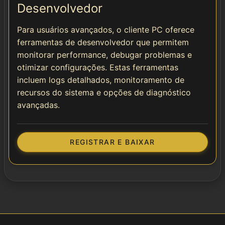
Desenvolvedor
Para usuários avançados, o cliente PC oferece
ferramentas de desenvolvedor que permitem
monitorar performance, debugar problemas e
otimizar configurações. Estas ferramentas
incluem logs detalhados, monitoramento de
recursos do sistema e opções de diagnóstico
avançadas.
REGISTRAR E BAIXAR