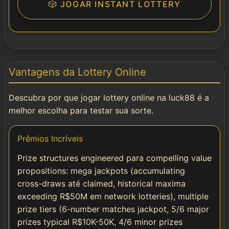
🎲 JOGAR INSTANT LOTTERY
Vantagens da Lottery Online
Descubra por que jogar lottery online na luck88 é a
melhor escolha para testar sua sorte.
Prêmios Incríveis
Prize structures engineered para compelling value
propositions: mega jackpots (accumulating
cross-draws até claimed, historical maxima
exceeding R$50M em network lotteries), multiple
prize tiers (6-number matches jackpot, 5/6 major
prizes typical R$10K-50K, 4/6 minor prizes