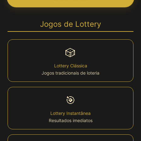
👤 Conta
Jogos de Lottery
Login
Cadastro
🎲
Bônus
Lottery Clássica
Jogos tradicionais de loteria
VIP
🎯
Lottery
Lottery Instantânea
Resultados imediatos
🏆 Plataforma
Plataforma