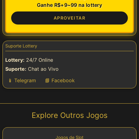
Ganhe R$+9~99 na lottery
APROVEITAR
Suporte Lottery
Lottery:
24/7 Online
Suporte:
Chat ao Vivo
📱 Telegram
📘 Facebook
Explore Outros Jogos
Jogos de Slot