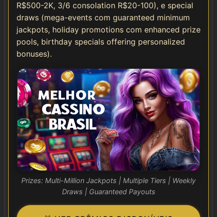
R$500-2K, 3/6 consolation R$20-100), e special
draws (mega-events com guaranteed minimum
jackpots, holiday promotions com enhanced prize
pools, birthday specials offering personalized
bonuses).
Prizes: Multi-Million Jackpots | Multiple Tiers | Weekly
Draws | Guaranteed Payouts