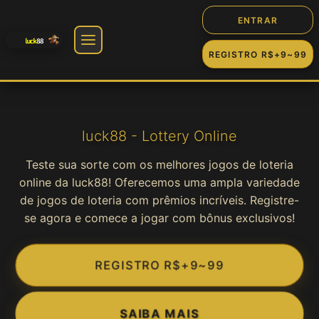
ENTRAR
REGISTRO R$+9~99
🎰 Jogos
Slot
luck88 - Lottery Online
Teste sua sorte com os melhores jogos de loteria
Cassino
online da luck88! Oferecemos uma ampla variedade
de jogos de loteria com prêmios incríveis. Registre-
Fortune
se agora e comece a jogar com bônus exclusivos!
Jogos
REGISTRO R$+9~99
Game
SAIBA MAIS