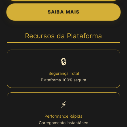
👤 Conta
SAIBA MAIS
Login
Recursos da Plataforma
Cadastro
Bônus
🔒
Segurança Total
VIP
Plataforma 100% segura
Lottery
⚡
🏆 Plataforma
Performance Rápida
Carregamento instantâneo
Plataforma