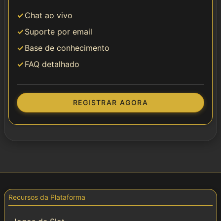
Chat ao vivo
Suporte por email
Base de conhecimento
FAQ detalhado
REGISTRAR AGORA
Recursos da Plataforma