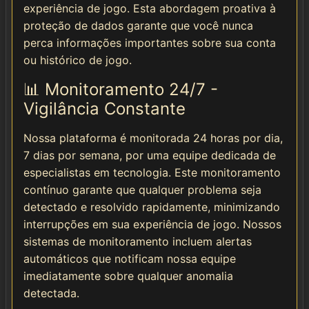
experiência de jogo. Esta abordagem proativa à
proteção de dados garante que você nunca
perca informações importantes sobre sua conta
ou histórico de jogo.
📊 Monitoramento 24/7 -
Vigilância Constante
Nossa plataforma é monitorada 24 horas por dia,
7 dias por semana, por uma equipe dedicada de
especialistas em tecnologia. Este monitoramento
contínuo garante que qualquer problema seja
detectado e resolvido rapidamente, minimizando
interrupções em sua experiência de jogo. Nossos
sistemas de monitoramento incluem alertas
automáticos que notificam nossa equipe
imediatamente sobre qualquer anomalia
detectada.