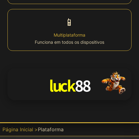
Bet
📱
Win
Multiplataforma
Funciona em todos os dispositivos
APP
📱 Download
APK
Download
Baixar
Página Inicial
Plataforma