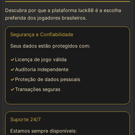
Descubra por que a plataforma luck88 é a escolha
preferida dos jogadores brasileiros.
Segurança e Confiabilidade
Seus dados estão protegidos com:
Licença de jogo válida
Auditoria independente
Proteção de dados pessoais
Transações seguras
Suporte 24/7
Estamos sempre disponíveis: