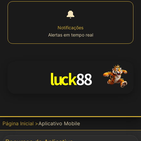
🔔
Bet
Notificações
Alertas em tempo real
Win
APP
📱 Download
APK
Download
Página Inicial
Aplicativo Mobile
Baixar