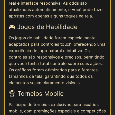
real e interface responsiva. As odds são
atualizadas automaticamente, e você pode fazer
apostas com apenas alguns toques na tela.
🎮 Jogos de Habilidade
Os jogos de habilidade foram especialmente
adaptados para controles touch, oferecendo uma
experiência de jogo natural e intuitiva. Os
controles são responsivos e precisos, permitindo
que você tenha total controle sobre suas ações.
Os gráficos foram otimizados para diferentes
tamanhos de tela, garantindo que todos os
elementos sejam claramente visíveis.
🏆 Torneios Mobile
Participe de torneios exclusivos para usuários
mobile, com premiações especiais e competições