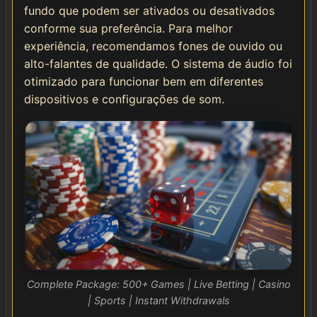
fundo que podem ser ativados ou desativados
conforme sua preferência. Para melhor
experiência, recomendamos fones de ouvido ou
alto-falantes de qualidade. O sistema de áudio foi
otimizado para funcionar bem em diferentes
dispositivos e configurações de som.
Complete Package: 500+ Games | Live Betting | Casino
| Sports | Instant Withdrawals