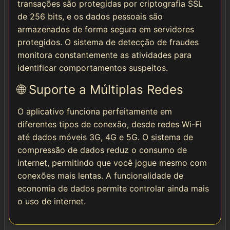
transações são protegidas por criptografia SSL
de 256 bits, e os dados pessoais são
armazenados de forma segura em servidores
protegidos. O sistema de detecção de fraudes
monitora constantemente as atividades para
identificar comportamentos suspeitos.
🌐 Suporte a Múltiplas Redes
O aplicativo funciona perfeitamente em
diferentes tipos de conexão, desde redes Wi-Fi
até dados móveis 3G, 4G e 5G. O sistema de
compressão de dados reduz o consumo de
internet, permitindo que você jogue mesmo com
conexões mais lentas. A funcionalidade de
economia de dados permite controlar ainda mais
o uso de internet.