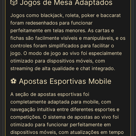
🎲 Jogos de Mesa Adaptados
Jogos como blackjack, roleta, poker e baccarat
foram redesenhados para funcionar
perfeitamente em telas menores. As cartas e
fichas são facilmente visíveis e manipuláveis, e os
controles foram simplificados para facilitar o
jogo. O modo de jogo ao vivo foi especialmente
otimizado para dispositivos móveis, com
streaming de alta qualidade e chat integrado.
⚽ Apostas Esportivas Mobile
A seção de apostas esportivas foi
completamente adaptada para mobile, com
navegação intuitiva entre diferentes esportes e
competições. O sistema de apostas ao vivo foi
otimizado para funcionar perfeitamente em
dispositivos móveis, com atualizações em tempo