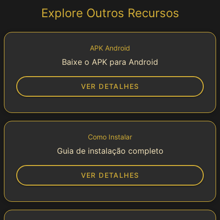
Explore Outros Recursos
APK Android
Baixe o APK para Android
VER DETALHES
Como Instalar
Guia de instalação completo
VER DETALHES