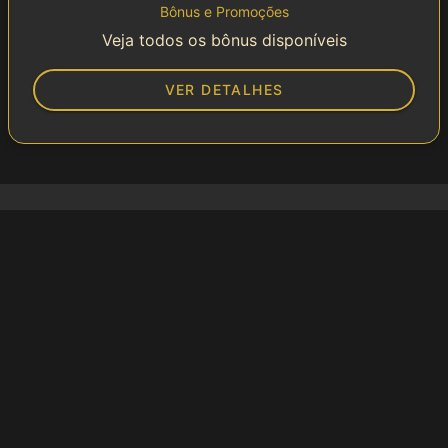
Bônus e Promoções
Veja todos os bônus disponíveis
VER DETALHES