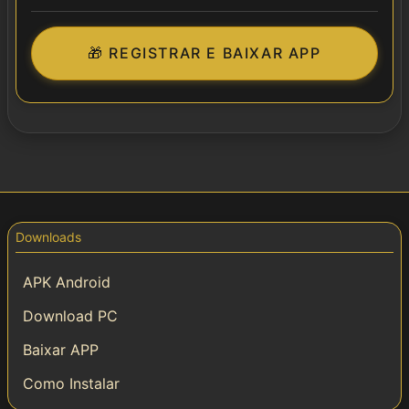
🎁 REGISTRAR E BAIXAR APP
Downloads
APK Android
Download PC
Baixar APP
Como Instalar