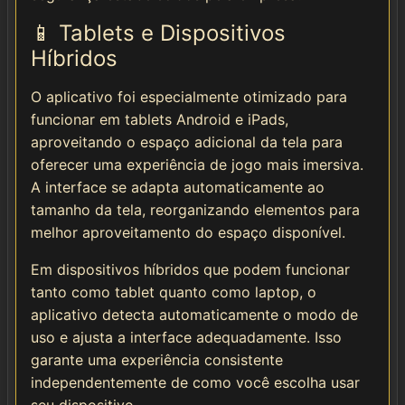
📱 Tablets e Dispositivos
Híbridos
O aplicativo foi especialmente otimizado para
funcionar em tablets Android e iPads,
aproveitando o espaço adicional da tela para
oferecer uma experiência de jogo mais imersiva.
A interface se adapta automaticamente ao
tamanho da tela, reorganizando elementos para
melhor aproveitamento do espaço disponível.
Em dispositivos híbridos que podem funcionar
tanto como tablet quanto como laptop, o
aplicativo detecta automaticamente o modo de
uso e ajusta a interface adequadamente. Isso
garante uma experiência consistente
independentemente de como você escolha usar
seu dispositivo.