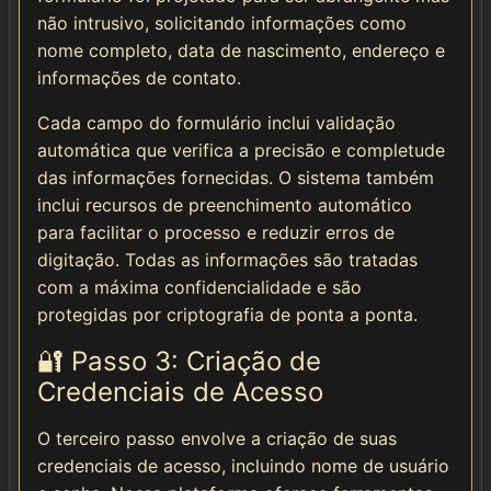
não intrusivo, solicitando informações como
nome completo, data de nascimento, endereço e
informações de contato.
Cada campo do formulário inclui validação
automática que verifica a precisão e completude
das informações fornecidas. O sistema também
inclui recursos de preenchimento automático
para facilitar o processo e reduzir erros de
digitação. Todas as informações são tratadas
com a máxima confidencialidade e são
protegidas por criptografia de ponta a ponta.
🔐 Passo 3: Criação de
Credenciais de Acesso
O terceiro passo envolve a criação de suas
credenciais de acesso, incluindo nome de usuário