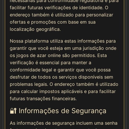
necessárias para conformidade regulatória e para
facilitar futuras verificações de identidade. O
endereço também é utilizado para personalizar
ofertas e promoções com base em sua
localização geográfica.
Nossa plataforma utiliza estas informações para
garantir que você esteja em uma jurisdição onde
os jogos de azar online são permitidos. Esta
verificação é essencial para manter a
conformidade legal e garantir que você possa
desfrutar de todos os serviços disponíveis sem
problemas legais. O endereço também é utilizado
para calcular impostos aplicáveis e para facilitar
futuras transações financeiras.
🔐 Informações de Segurança
As informações de segurança incluem uma senha