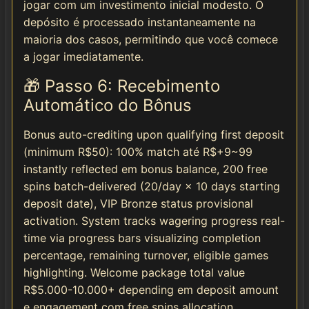
jogar com um investimento inicial modesto. O
depósito é processado instantaneamente na
maioria dos casos, permitindo que você comece
a jogar imediatamente.
🎁 Passo 6: Recebimento
Automático do Bônus
Bonus auto-crediting upon qualifying first deposit
(minimum R$50): 100% match até R$+9~99
instantly reflected em bonus balance, 200 free
spins batch-delivered (20/day × 10 days starting
deposit date), VIP Bronze status provisional
activation. System tracks wagering progress real-
time via progress bars visualizing completion
percentage, remaining turnover, eligible games
highlighting. Welcome package total value
R$5.000-10.000+ depending em deposit amount
e engagement com free spins allocation.