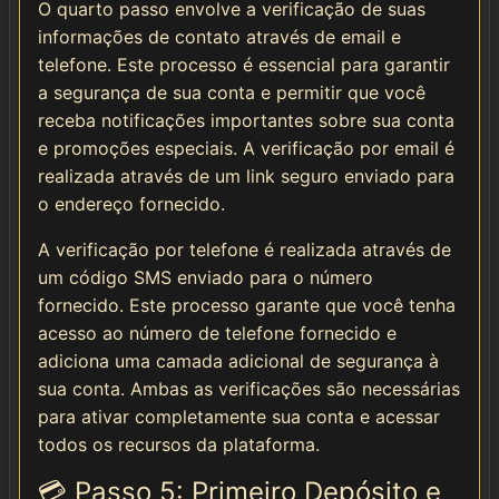
O quarto passo envolve a verificação de suas
informações de contato através de email e
telefone. Este processo é essencial para garantir
a segurança de sua conta e permitir que você
receba notificações importantes sobre sua conta
e promoções especiais. A verificação por email é
realizada através de um link seguro enviado para
o endereço fornecido.
A verificação por telefone é realizada através de
um código SMS enviado para o número
fornecido. Este processo garante que você tenha
acesso ao número de telefone fornecido e
adiciona uma camada adicional de segurança à
sua conta. Ambas as verificações são necessárias
para ativar completamente sua conta e acessar
todos os recursos da plataforma.
💳 Passo 5: Primeiro Depósito e