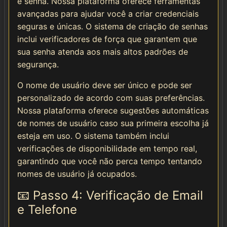
e senha. Nossa plataforma oferece ferramentas
avançadas para ajudar você a criar credenciais
seguras e únicas. O sistema de criação de senhas
inclui verificadores de força que garantem que
sua senha atenda aos mais altos padrões de
segurança.
O nome de usuário deve ser único e pode ser
personalizado de acordo com suas preferências.
Nossa plataforma oferece sugestões automáticas
de nomes de usuário caso sua primeira escolha já
esteja em uso. O sistema também inclui
verificações de disponibilidade em tempo real,
garantindo que você não perca tempo tentando
nomes de usuário já ocupados.
📧 Passo 4: Verificação de Email
e Telefone