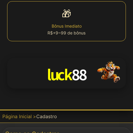
🎁
Bet
Bônus Imediato
R$+9~99 de bônus
Win
APP
📱 Download
APK
Download
Página Inicial
Cadastro
Baixar