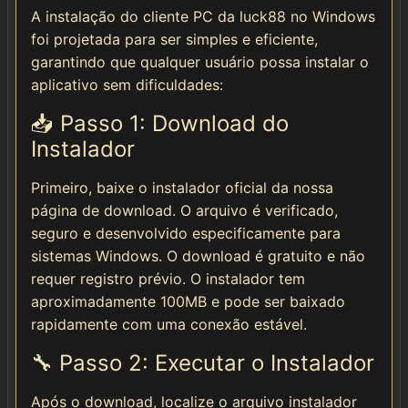
A instalação do cliente PC da luck88 no Windows
foi projetada para ser simples e eficiente,
garantindo que qualquer usuário possa instalar o
aplicativo sem dificuldades:
📥 Passo 1: Download do
Instalador
Primeiro, baixe o instalador oficial da nossa
página de download. O arquivo é verificado,
seguro e desenvolvido especificamente para
sistemas Windows. O download é gratuito e não
requer registro prévio. O instalador tem
aproximadamente 100MB e pode ser baixado
rapidamente com uma conexão estável.
🔧 Passo 2: Executar o Instalador
Após o download, localize o arquivo instalador