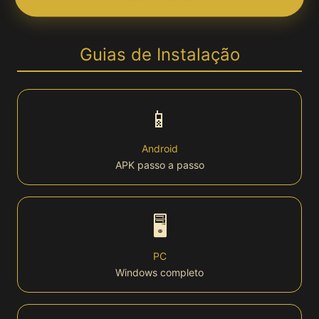
👤 Conta
Guias de Instalação
Login
Cadastro
📱
Bônus
Android
APK passo a passo
VIP
🖥️
Lottery
PC
Windows completo
🏆 Plataforma
Plataforma