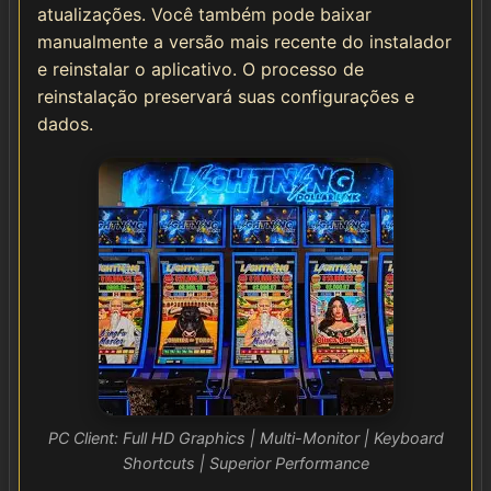
atualizações. Você também pode baixar
manualmente a versão mais recente do instalador
e reinstalar o aplicativo. O processo de
reinstalação preservará suas configurações e
dados.
PC Client: Full HD Graphics | Multi-Monitor | Keyboard
Shortcuts | Superior Performance