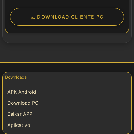
💻 DOWNLOAD CLIENTE PC
Downloads
APK Android
Download PC
Baixar APP
Aplicativo