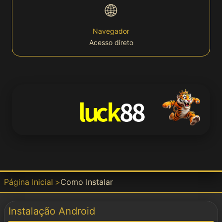
🌐
Bet
Navegador
Acesso direto
Win
APP
📱 Download
APK
Download
Página Inicial
Como Instalar
Baixar
Instalação Android