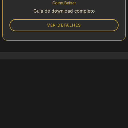
Como Baixar
Guia de download completo
VER DETALHES