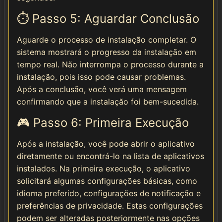
⏱️ Passo 5: Aguardar Conclusão
Aguarde o processo de instalação completar. O
sistema mostrará o progresso da instalação em
tempo real. Não interrompa o processo durante a
instalação, pois isso pode causar problemas.
Após a conclusão, você verá uma mensagem
confirmando que a instalação foi bem-sucedida.
🎮 Passo 6: Primeira Execução
Após a instalação, você pode abrir o aplicativo
diretamente ou encontrá-lo na lista de aplicativos
instalados. Na primeira execução, o aplicativo
solicitará algumas configurações básicas, como
idioma preferido, configurações de notificação e
preferências de privacidade. Estas configurações
podem ser alteradas posteriormente nas opções