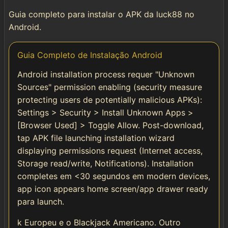
Instalar
Guia completo para instalar o APK da luck88 no
Android.
🌐 Social & Contato
Guia Completo de Instalação Android
📱 Telegram
Android installation process requer "Unknown
Sources" permission enabling (security measure
📘 Facebook
protecting users de potentially malicious APKs):
Settings > Security > Install Unknown Apps >
[Browser Used] > Toggle Allow. Post-download,
tap APK file launching installation wizard
displaying permissions request (Internet access,
Storage read/write, Notifications). Installation
completes em <30 segundos em modern devices,
app icon appears home screen/app drawer ready
para launch.
k Europeu e o Blackjack Americano. Outro