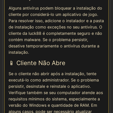
Alguns antivírus podem bloquear a instalação do
cliente por considerá-lo um aplicativo de jogo.
Para resolver isso, adicione o instalador e a pasta
de instalação como exceções no seu antivírus. O
cliente da luck88 é completamente seguro e não
contém malware. Se o problema persistir,
desative temporariamente o antivírus durante a
instalação.
📱 Cliente Não Abre
Se o cliente não abrir após a instalação, tente
executá-lo como administrador. Se o problema
persistir, desinstale e reinstale o aplicativo.
Verifique também se seu computador atende aos
requisitos mínimos do sistema, especialmente a
versão do Windows e quantidade de RAM. Em
alguns casos, pode ser necessário atualizar